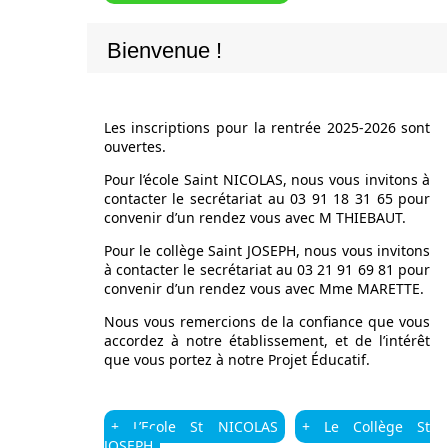
Bienvenue !
Les inscriptions pour la rentrée 2025-2026 sont
ouvertes.
Pour l’école Saint NICOLAS, nous vous invitons à
contacter le secrétariat au 03 91 18 31 65 pour
convenir d’un rendez vous avec M THIEBAUT.
Pour le collège Saint JOSEPH, nous vous invitons
à contacter le secrétariat au 03 21 91 69 81 pour
convenir d’un rendez vous avec Mme MARETTE.
Nous vous remercions de la confiance que vous
accordez à notre établissement, et de l’intérêt
que vous portez à notre Projet Éducatif.
+ L’Ecole St NICOLAS
+ Le Collège St
JOSEPH