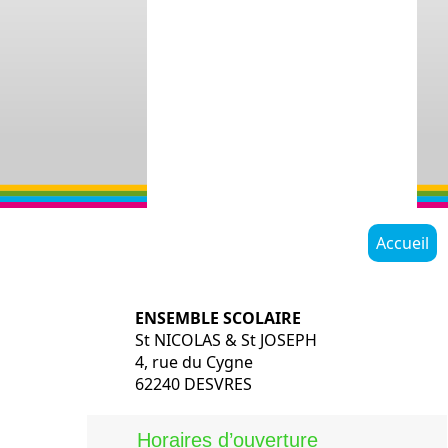
Accueil
ENSEMBLE SCOLAIRE
St NICOLAS & St JOSEPH
4, rue du Cygne
62240 DESVRES
Horaires d’ouverture